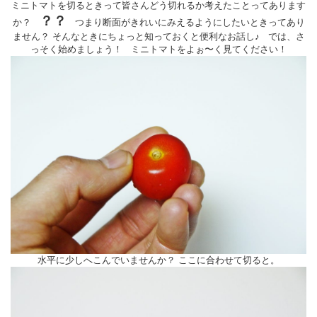
ミニトマトを切るときって皆さんどう切れるか考えたことってあります
？？
か？
つまり断面がきれいにみえるようにしたいときってあり
ません？ そんなときにちょっと知っておくと便利なお話し♪ では、さ
っそく始めましょう！ ミニトマトをよぉ〜く見てください！
水平に少しへこんでいませんか？ ここに合わせて切ると。