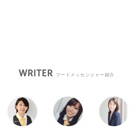
WRITER
フードメッセンジャー紹介