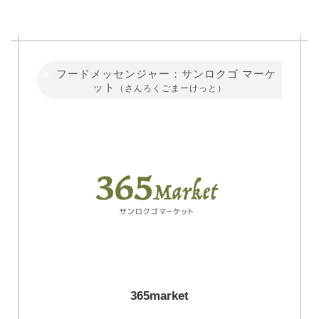
フードメッセンジャー：サンロクゴ マーケ
ット
（さんろくごまーけっと）
365market