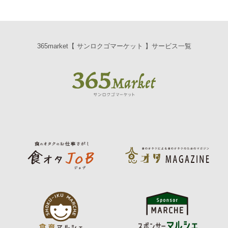
365market【 サンロクゴマーケット 】サービス一覧