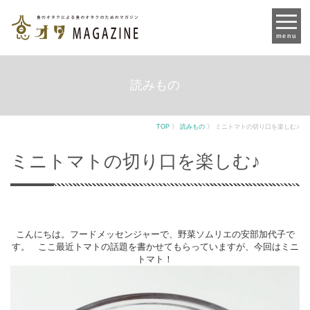
menu
読みもの
TOP
》
読みもの
》
ミニトマトの切り口を楽しむ♪
ミニトマトの切り口を楽しむ♪
こんにちは。フードメッセンジャーで、野菜ソムリエの安部加代子で
す。 ここ最近トマトの話題を書かせてもらっていますが、今回はミニ
トマト！