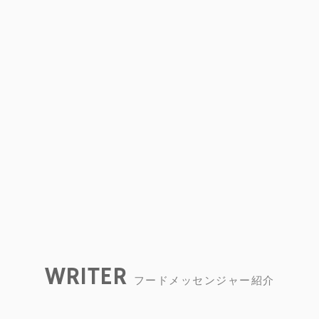
WRITER
フードメッセンジャー紹介