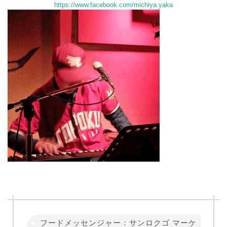
https://www.facebook.com/michiya.yaka
フードメッセンジャー：サンロクゴ マーケ