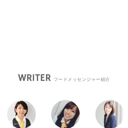
WRITER
フードメッセンジャー紹介