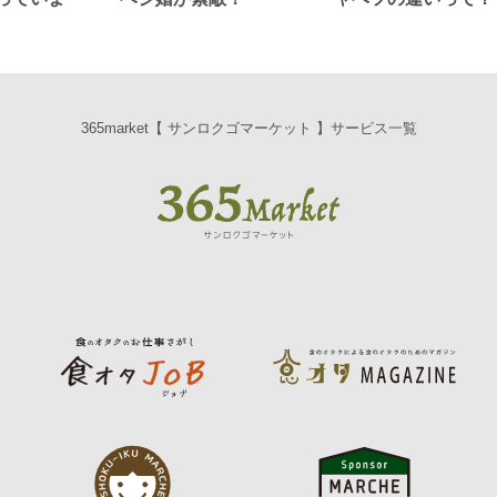
365market【 サンロクゴマーケット 】サービス一覧