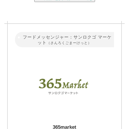
フードメッセンジャー：サンロクゴ マーケ
ット
（さんろくごまーけっと）
365market