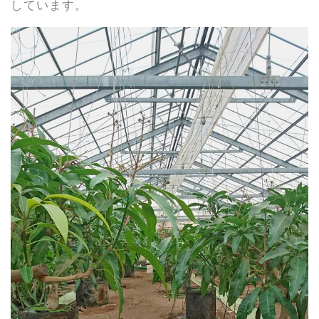
しています。