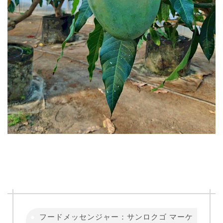
フードメッセンジャー：サンロクゴ マーケ