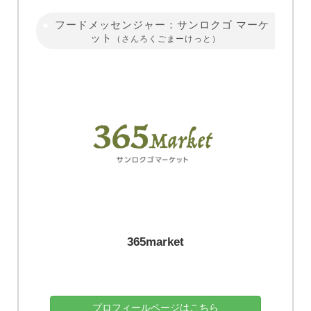
フードメッセンジャー：サンロクゴ マーケ
ット
（さんろくごまーけっと）
365market
プロフィールページはこちら