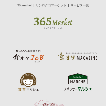
365market【 サンロクゴマーケット 】サービス一覧